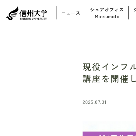
シェアオフィス
ニュース
Matsumoto
現役インフ
講座を開催
2025.07.31