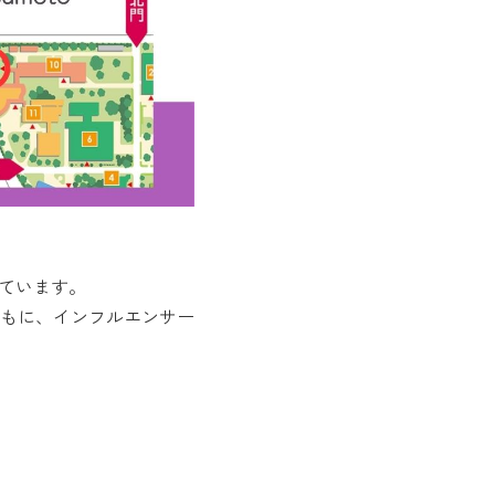
！
ています。
もに、インフルエンサー
。