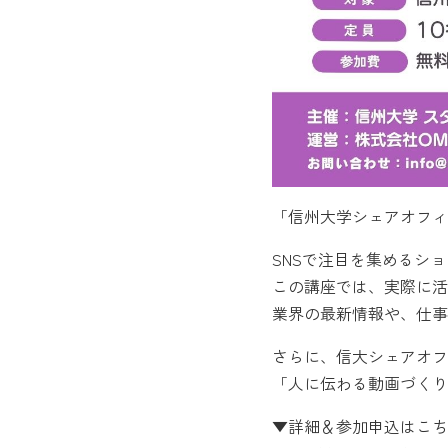
「信州大学シェアオフィス
SNSで注目を集めるシ
この講座では、実際に活
業界の最新情報や、仕事
さらに、信大シェアオフ
「人に伝わる動画づくり
▼詳細＆参加申込はこち