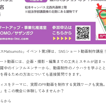
Matsumoto」イベント第3弾は、SNSショート動画制作講座
ョート動画には、企画・撮影・編集までの工夫とスキルが詰まっ
躍中のインフルエンサーから、動画制作のノウハウを学ぶとと
を得るための方法についても直接質問できます。
ィスをテーマに、実際のPR動画を制作する実践ワークも実施
」をこの機会に体験してみませんか？
らから