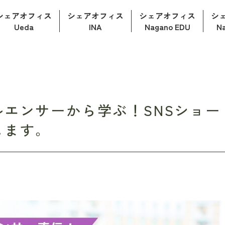
シェアオフィス
シェアオフィス
シェアオフィス
シ
Ueda
INA
Nagano EDU
N
ルエンサーから学ぶ！SNSショー
します。